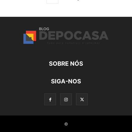
SOBRE NÓS
SIGA-NOS
©