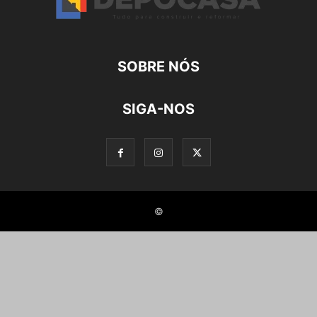
SOBRE NÓS
SIGA-NOS
©