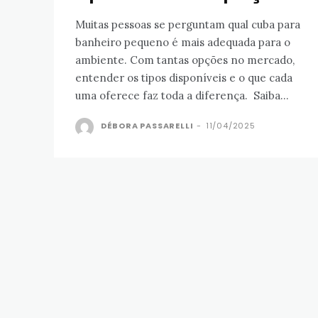
Muitas pessoas se perguntam qual cuba para
banheiro pequeno é mais adequada para o
ambiente. Com tantas opções no mercado,
entender os tipos disponíveis e o que cada
uma oferece faz toda a diferença. Saiba...
DÉBORA PASSARELLI
-
11/04/2025