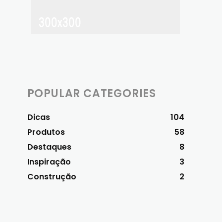
POPULAR CATEGORIES
Dicas
104
Produtos
58
Destaques
8
Inspiração
3
Construção
2