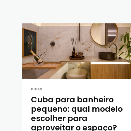
DICAS
Cuba para banheiro
pequeno: qual modelo
escolher para
aproveitar o espaço?