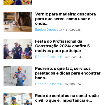
Verniz para madeira: descubra
para que serve, como usar e
onde...
Equipe Depocasa
-
21/02/2025
Festa do Profissional da
Construção 2024: confira 5
motivos para participar
Débora Passarelli
-
30/08/2024
Pedreiro: o que faz, serviços
prestados e dicas para encontrar
bons...
Débora Passarelli
-
02/08/2024
Rede de contatos na construção
civil: o que é, importância e...