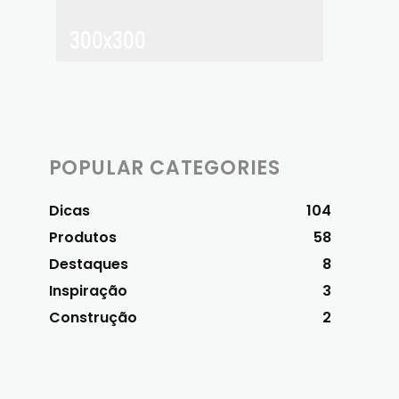
POPULAR CATEGORIES
Dicas
104
Produtos
58
Destaques
8
Inspiração
3
Construção
2