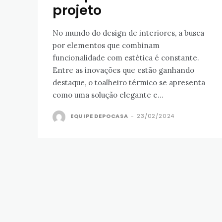
projeto
No mundo do design de interiores, a busca
por elementos que combinam
funcionalidade com estética é constante.
Entre as inovações que estão ganhando
destaque, o toalheiro térmico se apresenta
como uma solução elegante e...
EQUIPE DEPOCASA
-
23/02/2024