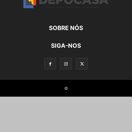
SOBRE NÓS
SIGA-NOS
©