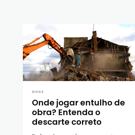
DICAS
Onde jogar entulho de
obra? Entenda o
descarte correto