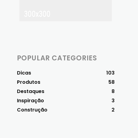
POPULAR CATEGORIES
Dicas
103
Produtos
58
Destaques
8
Inspiração
3
Construção
2