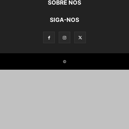
SOBRE NÓS
SIGA-NOS
©