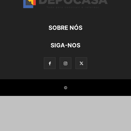
SOBRE NÓS
SIGA-NOS
©