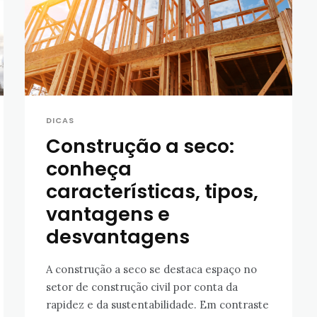
DICAS
Construção a seco:
conheça
características, tipos,
vantagens e
desvantagens
A construção a seco se destaca espaço no
setor de construção civil por conta da
rapidez e da sustentabilidade. Em contraste