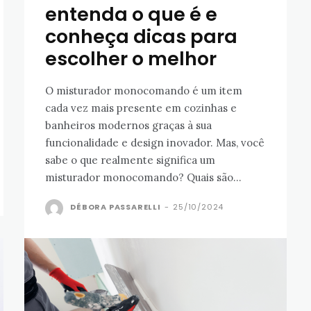
entenda o que é e
conheça dicas para
escolher o melhor
O misturador monocomando é um item
cada vez mais presente em cozinhas e
banheiros modernos graças à sua
funcionalidade e design inovador. Mas, você
sabe o que realmente significa um
misturador monocomando? Quais são...
DÉBORA PASSARELLI
-
25/10/2024