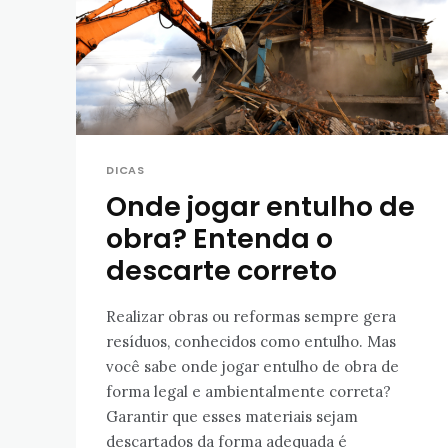
DICAS
Onde jogar entulho de
obra? Entenda o
descarte correto
Realizar obras ou reformas sempre gera
resíduos, conhecidos como entulho. Mas
você sabe onde jogar entulho de obra de
forma legal e ambientalmente correta?
Garantir que esses materiais sejam
descartados da forma adequada é