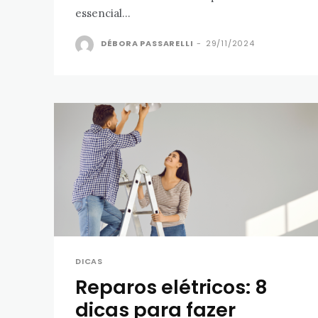
essencial...
DÉBORA PASSARELLI
-
29/11/2024
DICAS
Reparos elétricos: 8
dicas para fazer