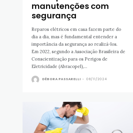
manutenções com
segurança
Reparos elétricos em casa fazem parte do
dia a dia, mas é fundamental entender a
importância da segurança ao realizá-los.
Em 2022, segundo a Associação Brasileira de
Conscientização para os Perigos de
Eletricidade (Abracopel),...
DÉBORA PASSARELLI
-
08/11/2024