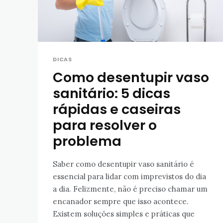
DICAS
Como desentupir vaso
sanitário: 5 dicas
rápidas e caseiras
para resolver o
problema
Saber como desentupir vaso sanitário é
essencial para lidar com imprevistos do dia
a dia. Felizmente, não é preciso chamar um
encanador sempre que isso acontece.
Existem soluções simples e práticas que