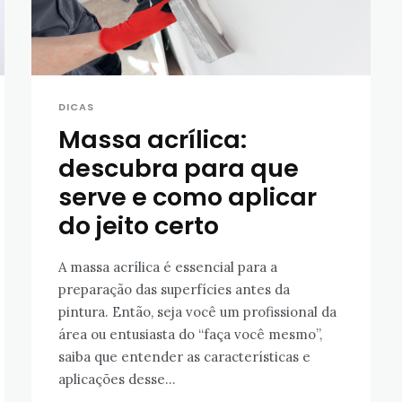
DICAS
Massa acrílica:
descubra para que
serve e como aplicar
do jeito certo
A massa acrílica é essencial para a
preparação das superfícies antes da
pintura. Então, seja você um profissional da
área ou entusiasta do “faça você mesmo”,
saiba que entender as características e
aplicações desse...