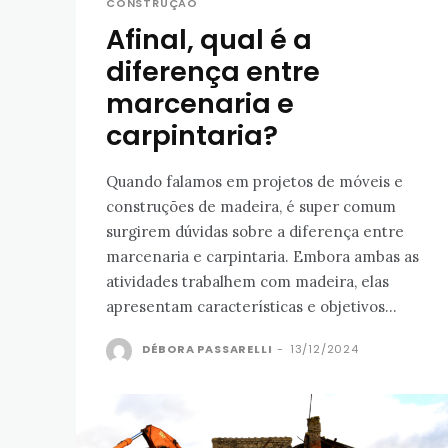
CONSTRUÇÃO
Afinal, qual é a
diferença entre
marcenaria e
carpintaria?
Quando falamos em projetos de móveis e
construções de madeira, é super comum
surgirem dúvidas sobre a diferença entre
marcenaria e carpintaria. Embora ambas as
atividades trabalhem com madeira, elas
apresentam características e objetivos...
DÉBORA PASSARELLI
-
13/12/2024