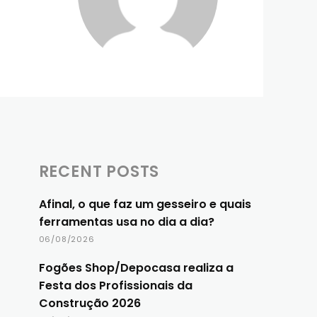
RECENT POSTS
Afinal, o que faz um gesseiro e quais
ferramentas usa no dia a dia?
06/08/2026
Fogões Shop/Depocasa realiza a
Festa dos Profissionais da
Construção 2026