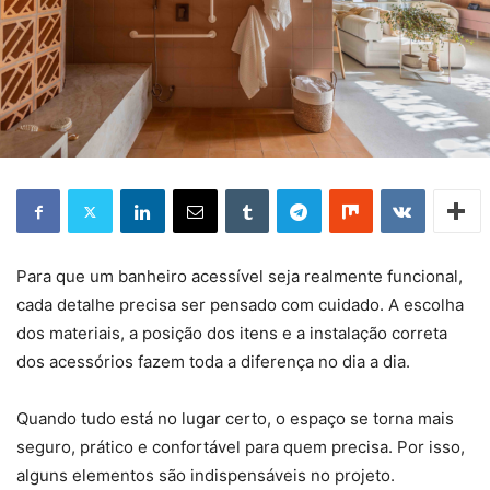
Para que um banheiro acessível seja realmente funcional,
cada detalhe precisa ser pensado com cuidado. A escolha
dos materiais, a posição dos itens e a instalação correta
dos acessórios fazem toda a diferença no dia a dia.
Quando tudo está no lugar certo, o espaço se torna mais
seguro, prático e confortável para quem precisa. Por isso,
alguns elementos são indispensáveis no projeto.