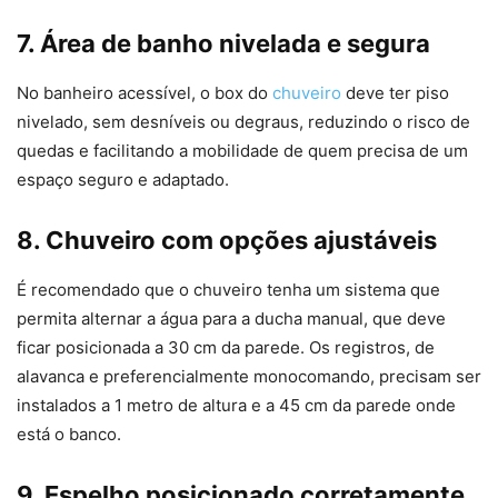
7. Área de banho nivelada e segura
No banheiro acessível, o box do
chuveiro
deve ter piso
nivelado, sem desníveis ou degraus, reduzindo o risco de
quedas e facilitando a mobilidade de quem precisa de um
espaço seguro e adaptado.
8. Chuveiro com opções ajustáveis
É recomendado que o chuveiro tenha um sistema que
permita alternar a água para a ducha manual, que deve
ficar posicionada a 30 cm da parede. Os registros, de
alavanca e preferencialmente monocomando, precisam ser
instalados a 1 metro de altura e a 45 cm da parede onde
está o banco.
9. Espelho posicionado corretamente