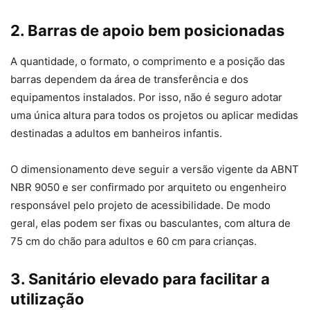
2. Barras de apoio bem posicionadas
A quantidade, o formato, o comprimento e a posição das
barras dependem da área de transferência e dos
equipamentos instalados. Por isso, não é seguro adotar
uma única altura para todos os projetos ou aplicar medidas
destinadas a adultos em banheiros infantis.
O dimensionamento deve seguir a versão vigente da ABNT
NBR 9050 e ser confirmado por arquiteto ou engenheiro
responsável pelo projeto de acessibilidade. De modo
geral, elas podem ser fixas ou basculantes, com altura de
75 cm do chão para adultos e 60 cm para crianças.
3. Sanitário elevado para facilitar a
utilização