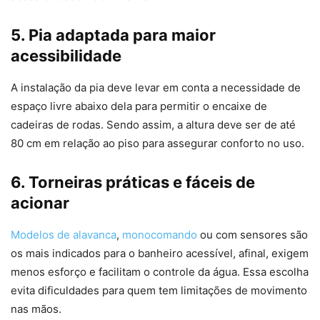
5. Pia adaptada para maior
acessibilidade
A instalação da pia deve levar em conta a necessidade de
espaço livre abaixo dela para permitir o encaixe de
cadeiras de rodas. Sendo assim, a altura deve ser de até
80 cm em relação ao piso para assegurar conforto no uso.
6.
Torneiras práticas e fáceis de
acionar
Modelos de alavanca
,
monocomando
ou com sensores são
os mais indicados para o banheiro acessível, afinal, exigem
menos esforço e facilitam o controle da água. Essa escolha
evita dificuldades para quem tem limitações de movimento
nas mãos.