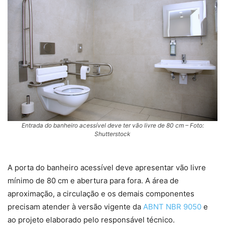
Entrada do banheiro acessível deve ter vão livre de 80 cm – Foto:
Shutterstock
A porta do banheiro acessível deve apresentar vão livre
mínimo de 80 cm e abertura para fora. A área de
aproximação, a circulação e os demais componentes
precisam atender à versão vigente da
ABNT NBR 9050
e
ao projeto elaborado pelo responsável técnico.