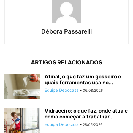
Débora Passarelli
ARTIGOS RELACIONADOS
Afinal, o que faz um gesseiro e
quais ferramentas usa no...
Equipe Depocasa
-
06/08/2026
Vidraceiro: o que faz, onde atua e
como começar a trabalhar...
Equipe Depocasa
-
28/05/2026