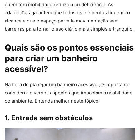
quem tem mobilidade reduzida ou deficiência. As
adaptações garantem que todos os elementos fiquem ao
alcance e que o espaço permita movimentação sem
barreiras para tornar o uso diário mais simples e tranquilo.
Quais são os pontos essenciais
para criar um banheiro
acessível?
Na hora de planejar um banheiro acessível, é importante
considerar diversos aspectos que impactam a usabilidade
do ambiente. Entenda melhor neste tópico!
1. Entrada sem obstáculos