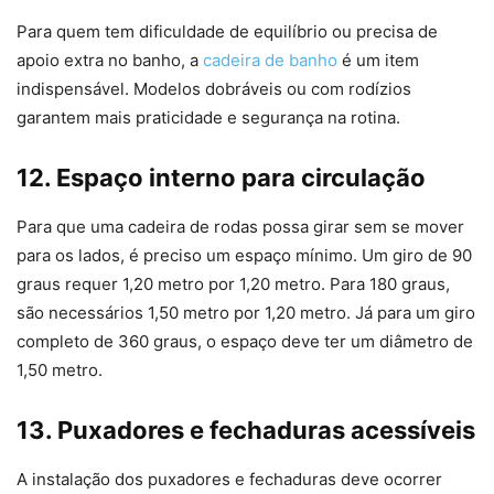
Para quem tem dificuldade de equilíbrio ou precisa de
apoio extra no banho, a
cadeira de banho
é um item
indispensável. Modelos dobráveis ou com rodízios
garantem mais praticidade e segurança na rotina.
12. Espaço interno para circulação
Para que uma cadeira de rodas possa girar sem se mover
para os lados, é preciso um espaço mínimo. Um giro de 90
graus requer 1,20 metro por 1,20 metro. Para 180 graus,
são necessários 1,50 metro por 1,20 metro. Já para um giro
completo de 360 graus, o espaço deve ter um diâmetro de
1,50 metro.
13. Puxadores e fechaduras acessíveis
A instalação dos puxadores e fechaduras deve ocorrer