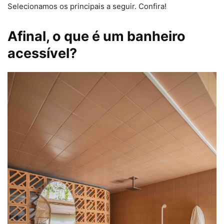
Selecionamos os principais a seguir. Confira!
Afinal, o que é um banheiro
acessível?