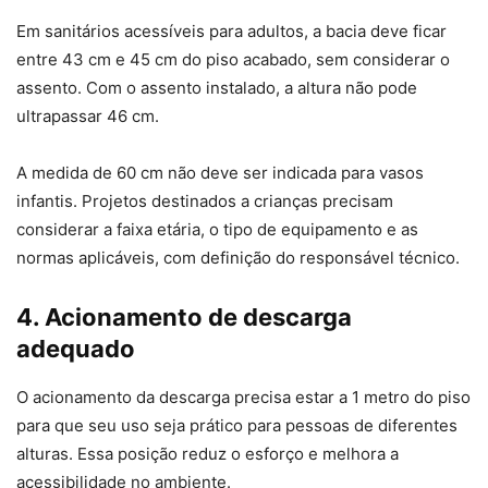
Em sanitários acessíveis para adultos, a bacia deve ficar
entre 43 cm e 45 cm do piso acabado, sem considerar o
assento. Com o assento instalado, a altura não pode
ultrapassar 46 cm.
A medida de 60 cm não deve ser indicada para vasos
infantis. Projetos destinados a crianças precisam
considerar a faixa etária, o tipo de equipamento e as
normas aplicáveis, com definição do responsável técnico.
4. Acionamento de descarga
adequado
O acionamento da descarga precisa estar a 1 metro do piso
para que seu uso seja prático para pessoas de diferentes
alturas. Essa posição reduz o esforço e melhora a
acessibilidade no ambiente.