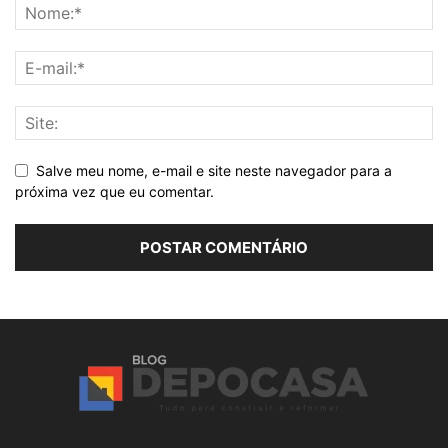
Salve meu nome, e-mail e site neste navegador para a
próxima vez que eu comentar.