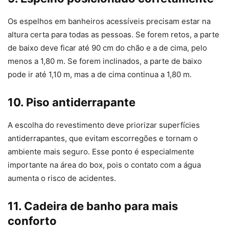
Os espelhos em banheiros acessíveis precisam estar na
altura certa para todas as pessoas. Se forem retos, a parte
de baixo deve ficar até 90 cm do chão e a de cima, pelo
menos a 1,80 m. Se forem inclinados, a parte de baixo
pode ir até 1,10 m, mas a de cima continua a 1,80 m.
10. Piso antiderrapante
A escolha do revestimento deve priorizar superfícies
antiderrapantes, que evitam escorregões e tornam o
ambiente mais seguro. Esse ponto é especialmente
importante na área do box, pois o contato com a água
aumenta o risco de acidentes.
11. Cadeira de banho para mais
conforto