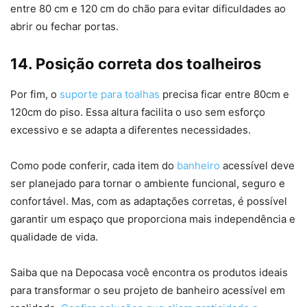
entre 80 cm e 120 cm do chão para evitar dificuldades ao
abrir ou fechar portas.
14. Posição correta dos
toalheiros
Por fim, o
suporte para toalhas
precisa ficar entre 80cm e
120cm do piso. Essa altura facilita o uso sem esforço
excessivo e se adapta a diferentes necessidades.
Como pode conferir, cada item do
banheiro
acessível deve
ser planejado para tornar o ambiente funcional, seguro e
confortável. Mas, com as adaptações corretas, é possível
garantir um espaço que proporciona mais independência e
qualidade de vida.
Saiba que na Depocasa você encontra os produtos ideais
para transformar o seu projeto de banheiro acessível em