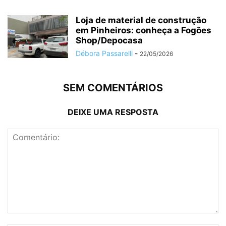
Loja de material de construção
em Pinheiros: conheça a Fogões
Shop/Depocasa
Débora Passarelli
-
22/05/2026
SEM COMENTÁRIOS
DEIXE UMA RESPOSTA