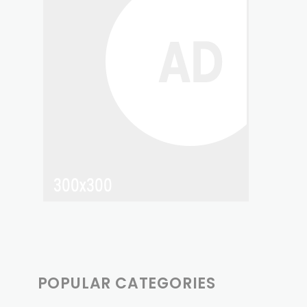
POPULAR CATEGORIES