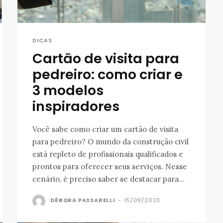
DICAS
Cartão de visita para
pedreiro: como criar e
3 modelos
inspiradores
Você sabe como criar um cartão de visita
para pedreiro? O mundo da construção civil
está repleto de profissionais qualificados e
prontos para oferecer seus serviços. Nesse
cenário, é preciso saber se destacar para...
DÉBORA PASSARELLI
-
15/09/2023