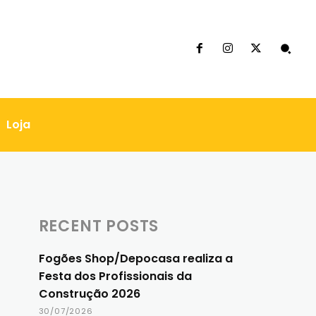
Loja
RECENT POSTS
Fogões Shop/Depocasa realiza a
Festa dos Profissionais da
Construção 2026
30/07/2026