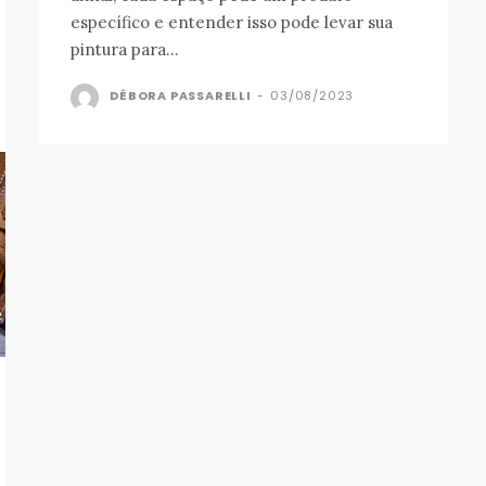
específico e entender isso pode levar sua
pintura para...
DÉBORA PASSARELLI
-
03/08/2023