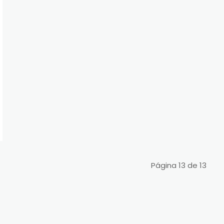
Página 13 de 13